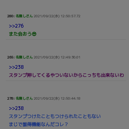
280:
名無しさん
2021/09/22(水) 12:50:57.72
>>276
また会おう😎
265:
名無しさん
2021/09/22(水) 12:49:30.01
>>238
スタンプ押してくるやついないからこっちも出来ないわ
278:
名無しさん
2021/09/22(水) 12:50:44.18
>>238
スタンプつけたこともつけられたこともない
まじで誰得機能なんだコレ？