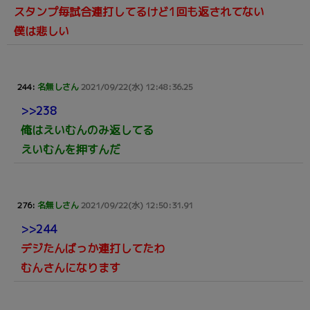
スタンプ毎試合連打してるけど1回も返されてない
僕は悲しい
244:
名無しさん
2021/09/22(水) 12:48:36.25
>>238
俺はえいむんのみ返してる
えいむんを押すんだ
276:
名無しさん
2021/09/22(水) 12:50:31.91
>>244
デジたんばっか連打してたわ
むんさんになります