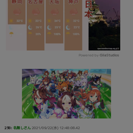
Powered by 
GliaStudios
Mute
238:
名無しさん
2021/09/22(水) 12:48:08.42