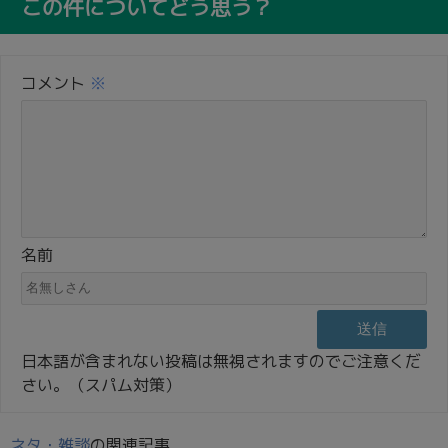
この件についてどう思う？
コメント
※
名前
日本語が含まれない投稿は無視されますのでご注意くだ
さい。（スパム対策）
ネタ・雑談
の関連記事