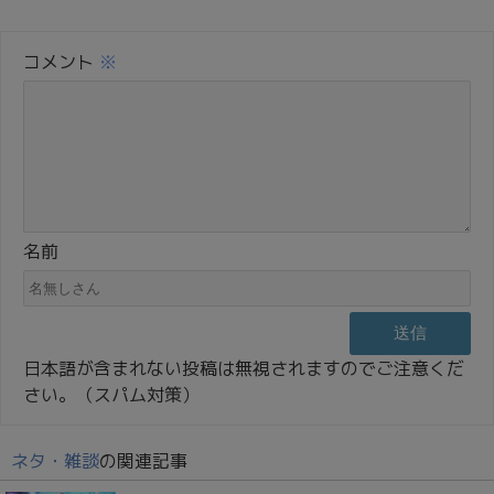
コメント
※
名前
日本語が含まれない投稿は無視されますのでご注意くだ
さい。（スパム対策）
ネタ・雑談
の関連記事