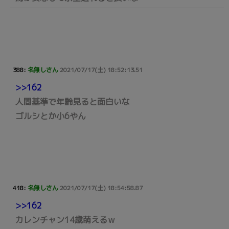
388:
名無しさん
2021/07/17(土) 18:52:13.51
>>162
人間基準で年齢見ると面白いな
ゴルシとか小6やん
418:
名無しさん
2021/07/17(土) 18:54:58.87
>>162
カレンチャン14歳萌えるｗ