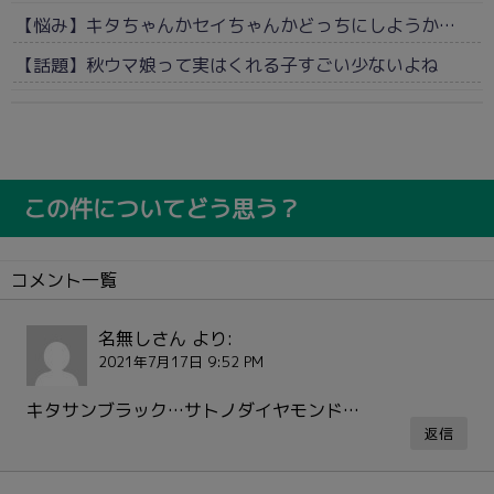
【悩み】キタちゃんかセイちゃんかどっちにしようか…
【話題】秋ウマ娘って実はくれる子すごい少ないよね
この件についてどう思う？
コメント一覧
名無しさん
より:
2021年7月17日 9:52 PM
キタサンブラック…サトノダイヤモンド…
返信