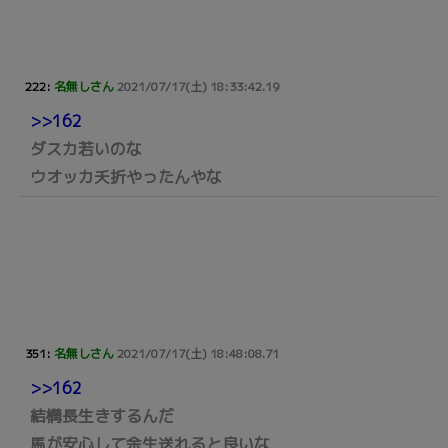
222:
名無しさん
2021/07/17(土) 18:33:42.19
>>162
ダスカ若いのな
ウオッカ夭折やったんやな
351:
名無しさん
2021/07/17(土) 18:48:08.71
>>162
結構長生きするんだ
馬が安心して余生送れると良いな